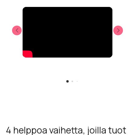
4 helppoa vaihetta, joilla tuot