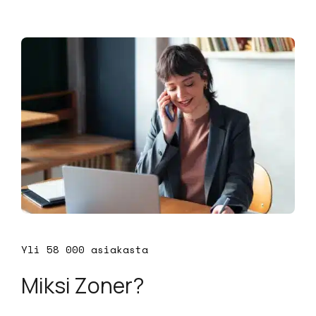
Yli 58 000 asiakasta
Miksi Zoner?