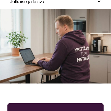
Julkaise ja kasva