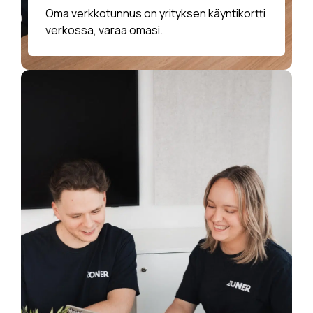
Oma verkkotunnus on yrityksen käyntikortti
verkossa, varaa omasi.