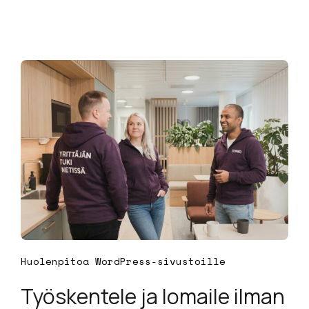
Huolenpitoa WordPress-sivustoille
Työskentele ja lomaile ilman