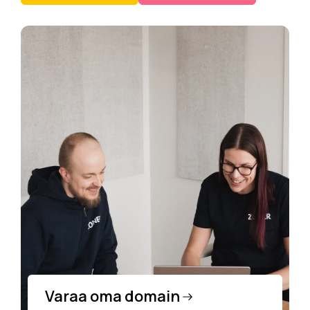
Varaa oma domain